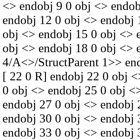
<> endobj 9 0 obj <> endob
endobj 12 0 obj <> endobj 1
obj <> endobj 15 0 obj <> 
obj <> endobj 18 0 obj <> 
4/A<>/StructParent 1>> end
[ 22 0 R] endobj 22 0 obj 
0 obj <> endobj 25 0 obj <>
endobj 27 0 obj <> endobj 
endobj 30 0 obj <> endobj 
endobj 33 0 obj <> endobj 